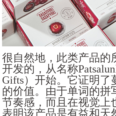
很自然地，此类产品的
开发的，从名称Patsalunki-
Gifts）开始。它证
的价值。由于单词的拼
节奏感，而且在视觉上也
表明该产品是有益和天