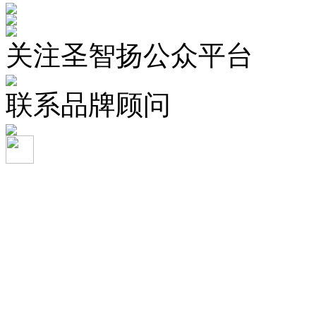
关注圣智扬公众平台
联系品牌顾问