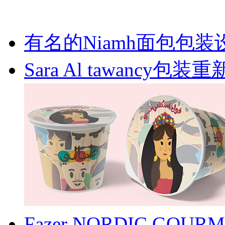
有名的Niamh面包包装
Sara Al tawancy包
Fazer NORDIC G