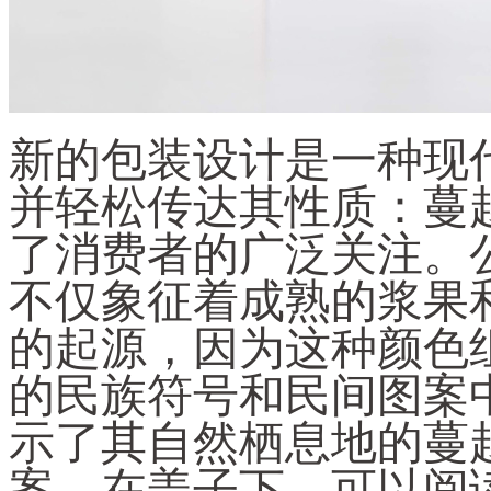
新的包装设计是一种现
并轻松传达其性质：蔓
了消费者的广泛关注。
不仅象征着成熟的浆果
的起源，因为这种颜色
的民族符号和民间图案
示了其自然栖息地的蔓
案。在盖子下，可以阅