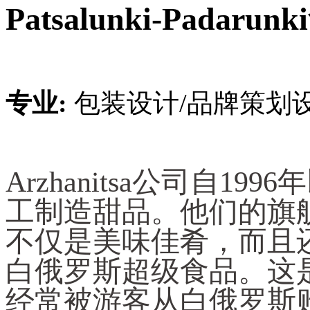
Patsalunki-Padar
专业:
包装设计/品牌策划
Arzhanitsa公司自1
工制造甜品。他们的旗
不仅是美味佳肴，而且
白俄罗斯超级食品。这
经常被游客从白俄罗斯