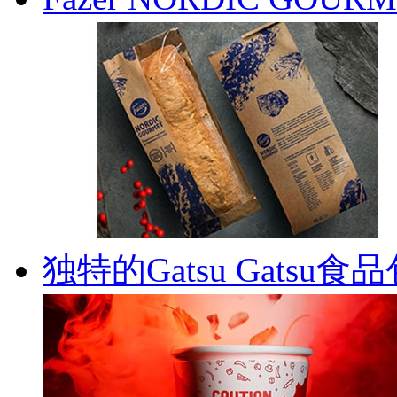
独特的Gatsu Gatsu