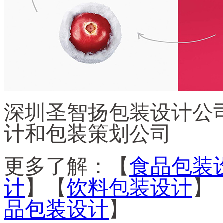
深圳圣智扬包装设计公司
计和包装策划公司
更多了解：【
食品包装
计
】【
饮料包装设计
】
品包装设计
】