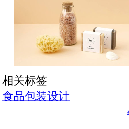
相关标签
食品包装设计