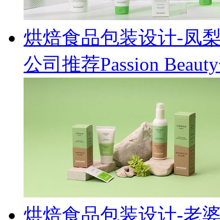
烘焙食品包装设计-凤
公司推荐Passion Be
烘焙食品包装设计-老