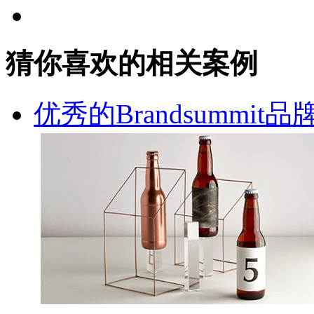
猜你喜欢的相关案例
优秀的Brandsummi