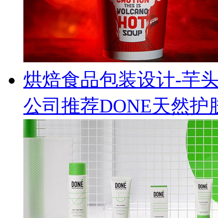
烘焙食品包装设计-芋
公司推荐DONE天然