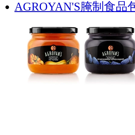
AGROYAN'S腌制食