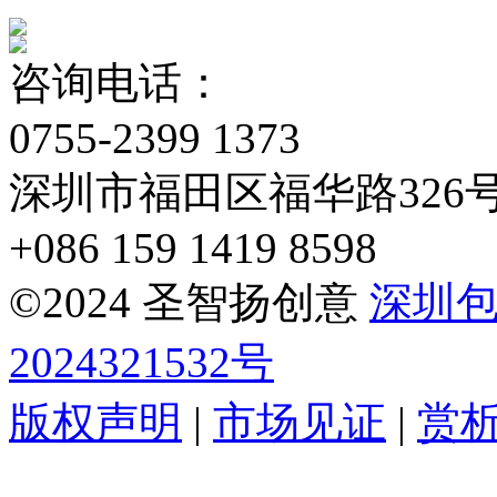
咨询电话：
0755-2399 1373
深圳市福田区福华路326
+086 159 1419 8598
©2024 圣智扬创意
深圳
2024321532号
版权声明
|
市场见证
|
赏