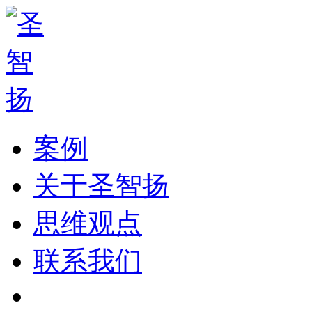
案例
关于圣智扬
思维观点
联系我们