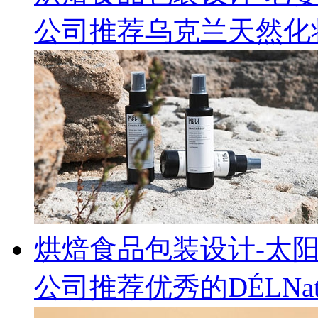
公司推荐乌克兰天然化妆
烘焙食品包装设计-太
公司推荐优秀的DÉLNa