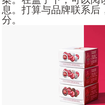
息。打算与品牌联系后
分。