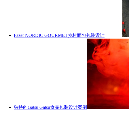
Fazer NORDIC GOURMET乡村面包包装设计
独特的Gatsu Gatsu食品包装设计案例