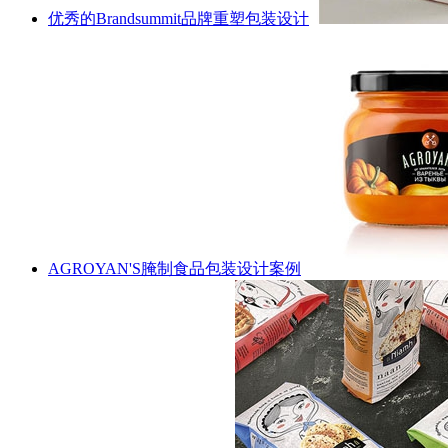
优秀的Brandsummit品牌重塑包装设计
AGROYAN'S腌制食品包装设计案例