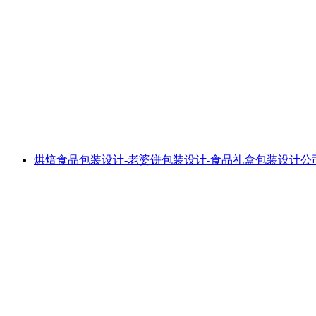
烘焙食品包装设计-老婆饼包装设计-食品礼盒包装设计公