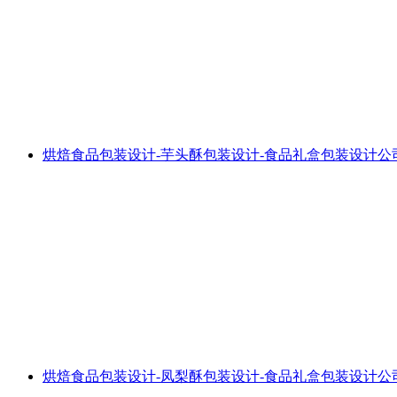
烘焙食品包装设计-芋头酥包装设计-食品礼盒包装设计公
烘焙食品包装设计-凤梨酥包装设计-食品礼盒包装设计公司推荐P