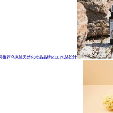
司推荐乌克兰天然化妆品品牌MELI包装设计