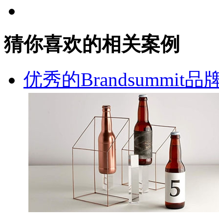
猜你喜欢的相关案例
优秀的Brandsummi