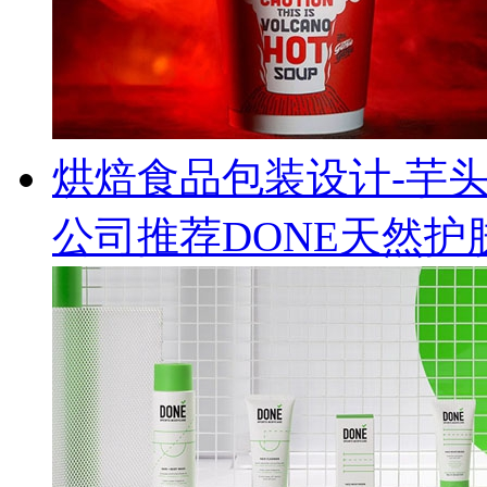
烘焙食品包装设计-芋
公司推荐DONE天然