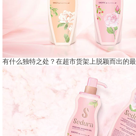
有什么独特之处？在超市货架上脱颖而出的最