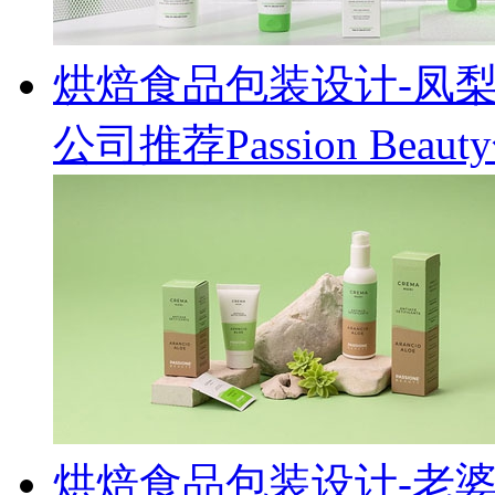
烘焙食品包装设计-凤
公司推荐Passion Be
烘焙食品包装设计-老