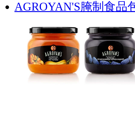
AGROYAN'S腌制食