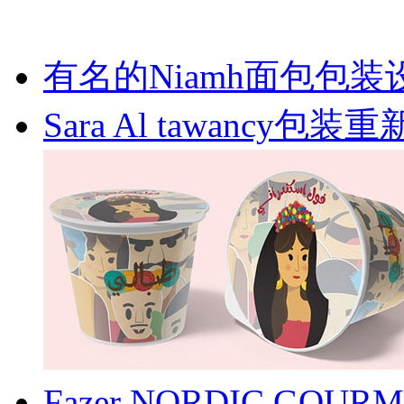
有名的Niamh面包包装
Sara Al tawancy包
Fazer NORDIC G