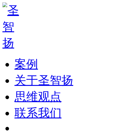
案例
关于圣智扬
思维观点
联系我们