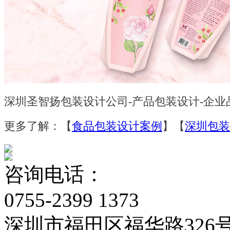
深圳圣智扬包装设计公司-产品包装设计-企
更多了解：【
食品包装设计案例
】【
深圳包装
咨询电话：
0755-2399 1373
深圳市福田区福华路326