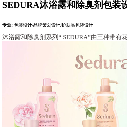
SEDURA沐浴露和除臭剂包装
专业:
包装设计/品牌策划设计/护肤品包装设计
沐浴露和除臭剂系列“ SEDURA”由三种