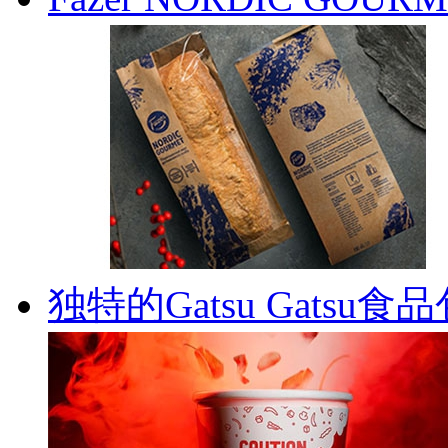
独特的Gatsu Gatsu