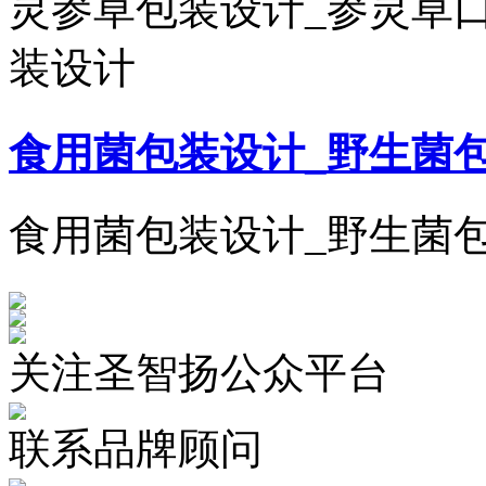
灵参草包装设计_参灵草
装设计
食用菌包装设计_野生菌
食用菌包装设计_野生菌
关注圣智扬公众平台
联系品牌顾问