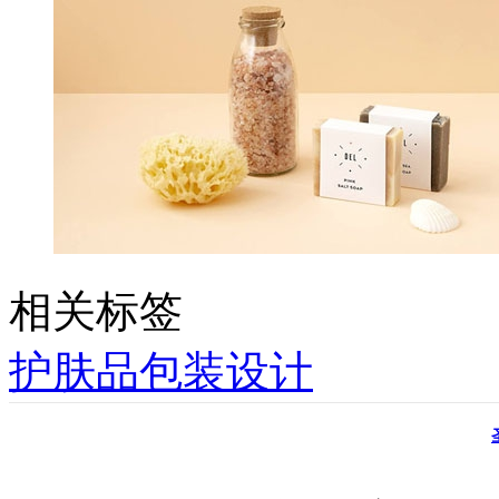
相关标签
护肤品包装设计